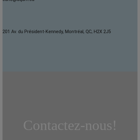
201 Av. du Président-Kennedy, Montréal, QC, H2X 2J5
Contactez-nous!