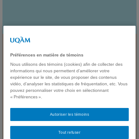
Préférences en matière de témoins
Nous utilisons des témoins (cookies) afin de collecter des
informations qui nous permettent d’améliorer votre
expérience sur le site, de vous proposer des contenus
vidéo, d’analyser les statistiques de fréquentation, etc. Vous
pouvez personnaliser votre choix en sélectionnant
« Préférences ».
Autoriser les témoins
Tout refuser