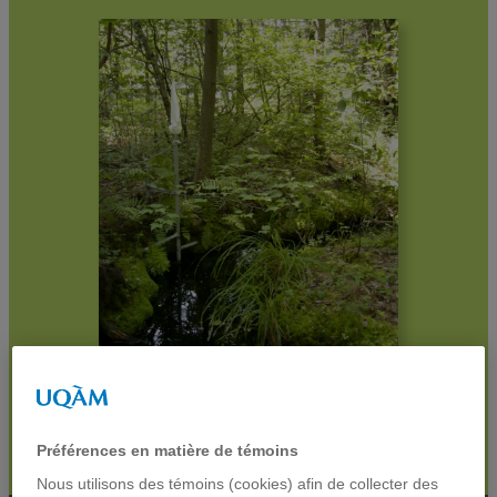
Préférences en matière de témoins
Nous utilisons des témoins (cookies) afin de collecter des