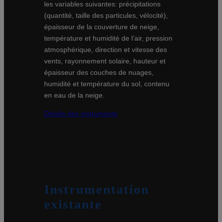
les variables suivantes: précipitations
(quantité, taille des particules, vélocité),
épaisseur de la couverture de neige,
température et humidité de l’air, pression
atmosphérique, direction et vitesse des
vents, rayonnement solaire, hauteur et
épaisseur des couches de nuages,
humidité et température du sol, contenu
en eau de la neige.
Détails des instruments
Instrumentation
existante