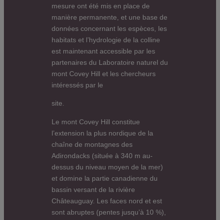
mesure ont été mis en place de
manière permanente, et une base de
données concernant les espèces, les
habitats et l’hydrologie de la colline
est maintenant accessible par les
partenaires du Laboratoire naturel du
mont Covey Hill et les chercheurs
intéressés par le
site.
Le mont Covey Hill constitue
l’extension la plus nordique de la
chaîne de montagnes des
Adirondacks (située à 340 m au-
dessus du niveau moyen de la mer)
et domine la partie canadienne du
bassin versant de la rivière
Châteauguay. Les faces nord et est
sont abruptes (pentes jusqu’à 10 %),