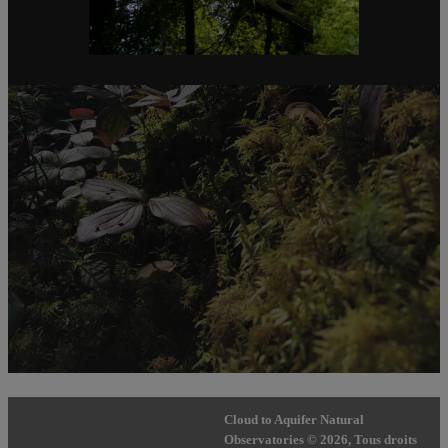
Cloud to Aquifer Natural
Observatories © 2026, Tous droits