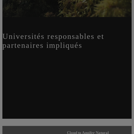
Universités responsables et
partenaires impliqués
Cloud to Aquifer Natural