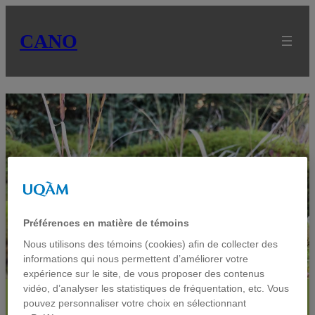
CANO
Manuel Helbig
Préférences en matière de témoins
Nous utilisons des témoins (cookies) afin de collecter des
informations qui nous permettent d’améliorer votre
expérience sur le site, de vous proposer des contenus
vidéo, d’analyser les statistiques de fréquentation, etc. Vous
pouvez personnaliser votre choix en sélectionnant