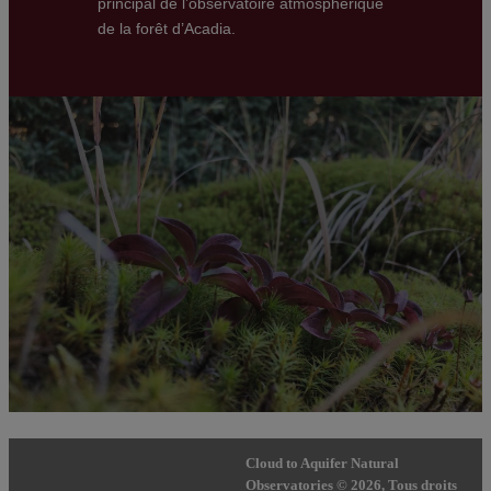
principal de l’observatoire atmosphérique
de la forêt d’Acadia.
Cloud to Aquifer Natural
Observatories © 2026, Tous droits