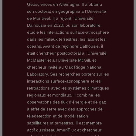
Geosciences en Allemagne. Il a obtenu
son doctorat en géographie à l’Université
de Montréal. Il a rejoint l’Université
Dalhousie en 2020, où son laboratoire
étudie les interactions surface-atmosphère
dans les milieux terrestres, les lacs et les
océans. Avant de rejoindre Dalhousie, il
était chercheur postdoctoral à l’Université
McMaster et à l’Université McGill, et
chercheur invité au Oak Ridge National
Laboratory. Ses recherches portent sur les
interactions surface-atmosphère et les
rétroactions avec les systèmes climatiques
régionaux et mondiaux. Il combine les
observations des flux d’énergie et de gaz
à effet de serre avec des approches de
télédétection et de modélisation
satellitaires et terrestres. Il est membre
actif du réseau AmeriFlux et chercheur