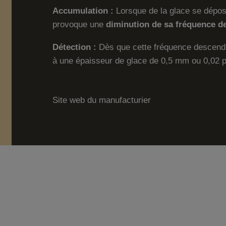
Accumulation :
Lorsque de la glace se dépos
provoque une
diminution de sa fréquence de
Détection :
Dès que cette fréquence descend 
à une épaisseur de glace de 0,5 mm ou 0,02 po
Site web du manufacturier