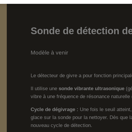
Sonde de détection de
Modèle à venir
Le détecteur de givre a pour fonction principa
Il utilise une
sonde vibrante ultrasonique
(gé
vibre à une fréquence de résonance naturelle
Cycle de dégivrage :
Une fois le seuil atteint
glace sur la sonde pour la nettoyer. Dès que 
nouveau cycle de détection.