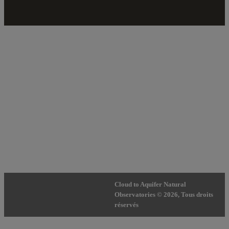
Cloud to Aquifer Natural
Observatories © 2026, Tous droits
réservés