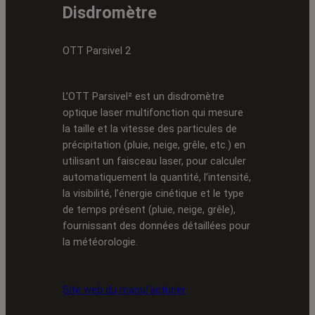
Disdromètre
OTT Parsivel 2
L’OTT Parsivel² est un disdromètre
optique laser multifonction qui mesure
la taille et la vitesse des particules de
précipitation (pluie, neige, grêle, etc.) en
utilisant un faisceau laser, pour calculer
automatiquement la quantité, l’intensité,
la visibilité, l’énergie cinétique et le type
de temps présent (pluie, neige, grêle),
fournissant des données détaillées pour
la météorologie.
Site web du manufacturier