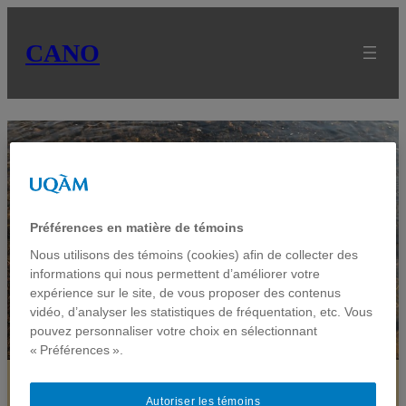
CANO
Préférences en matière de témoins
FlowTracker 2
Nous utilisons des témoins (cookies) afin de collecter des
informations qui nous permettent d’améliorer votre
expérience sur le site, de vous proposer des contenus
vidéo, d’analyser les statistiques de fréquentation, etc. Vous
pouvez personnaliser votre choix en sélectionnant
« Préférences ».
Autoriser les témoins