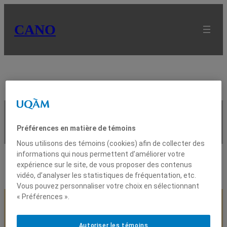
CANO
Sonde de mesure du flux de
sève
Préférences en matière de témoins
Nous utilisons des témoins (cookies) afin de collecter des
informations qui nous permettent d’améliorer votre
expérience sur le site, de vous proposer des contenus
vidéo, d’analyser les statistiques de fréquentation, etc.
Vous pouvez personnaliser votre choix en sélectionnant
« Préférences ».
Autoriser les témoins