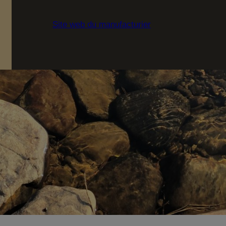
Site web du manufacturier