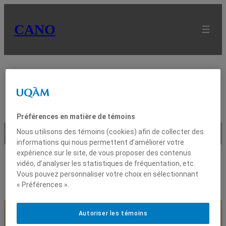
CANO
Préférences en matière de témoins
Débimètre/ courantomètre
Nous utilisons des témoins (cookies) afin de collecter des
informations qui nous permettent d’améliorer votre
expérience sur le site, de vous proposer des contenus
vidéo, d’analyser les statistiques de fréquentation, etc.
Vous pouvez personnaliser votre choix en sélectionnant
« Préférences ».
Autoriser les témoins