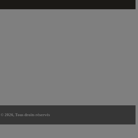
 © 2026, Tous droits réservés