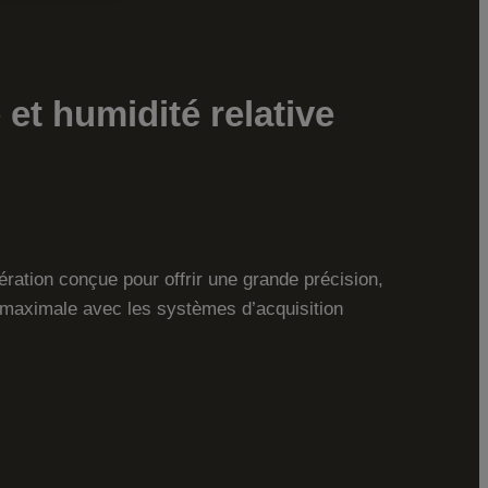
et humidité relative
ération conçue pour offrir une grande précision,
é maximale avec les systèmes d’acquisition