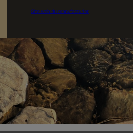
Site web du manufacturier